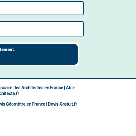
nuaire des Architectes en France | Abc-
chitecte.fr
vis Géomètre en France | Devis-Gratuit.fr