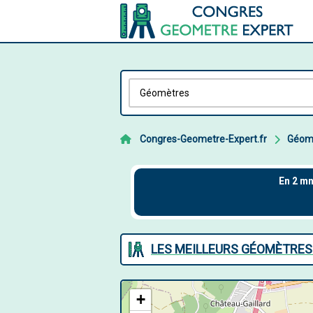
Congres-Geometre-Expert.fr
Géom
LES MEILLEURS GÉOMÈTRES
+