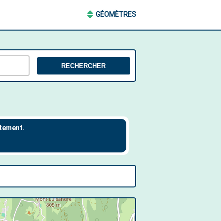
GÉOMÈTRES
RECHERCHER