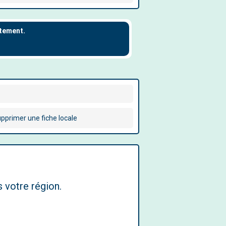
pprimer une fiche locale
 votre région.