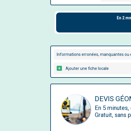
Informations erronées, manquantes ou é
Ajouter une fiche locale
DEVIS GÉ
En 5 minutes
Gratuit, sans