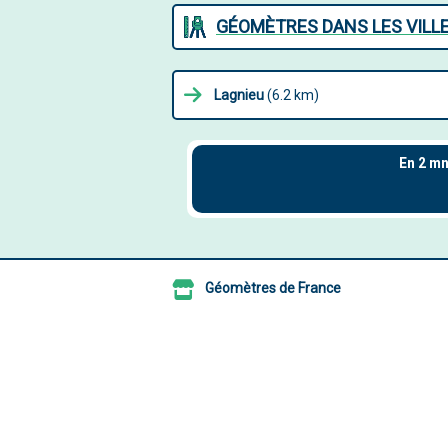
GÉOMÈTRES DANS LES VILL
Lagnieu
(6.2 km)
Géomètres de France