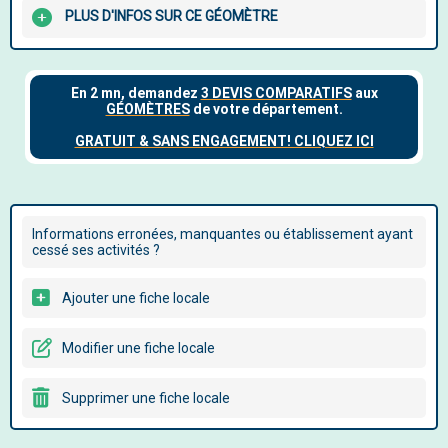
PLUS D'INFOS SUR CE GÉOMÈTRE
Informations erronées, manquantes ou établissement ayant
cessé ses activités ?
Ajouter une fiche locale
Modifier une fiche locale
Supprimer une fiche locale