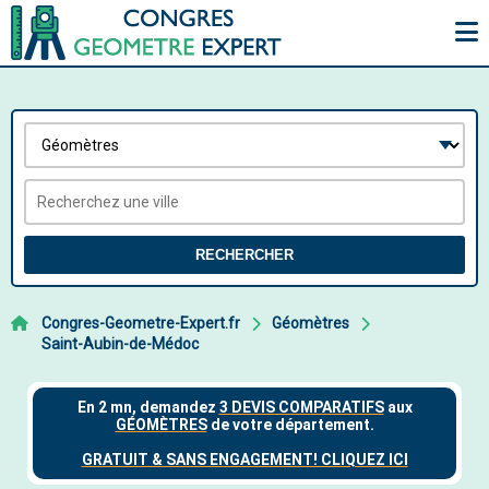
RECHERCHER
Congres-Geometre-Expert.fr
Géomètres
Saint-Aubin-de-Médoc