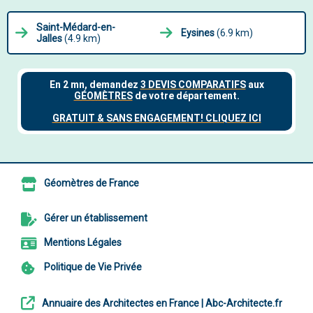
Saint-Médard-en-
Eysines
(6.9 km)
Jalles
(4.9 km)
Géomètres de France
Gérer un établissement
Mentions Légales
Politique de Vie Privée
Annuaire des Architectes en France | Abc-Architecte.fr