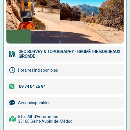
GEO SURVEY & TOPOGRAPHY - GÉOMÈTRE BORDEAUX
GIRONDE
Horaires Indisponibles
Avis Indisponibles
5 bis All. d'Euromedoc
33160 Saint-Aubin-de-Médoc