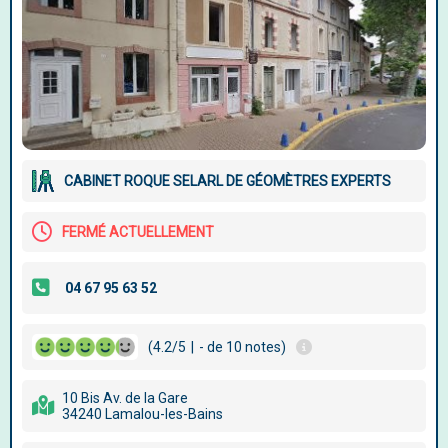
CABINET ROQUE SELARL DE GÉOMÈTRES EXPERTS
FERMÉ ACTUELLEMENT
(4.2/5
|
- de 10 notes)
10 Bis Av. de la Gare
34240 Lamalou-les-Bains