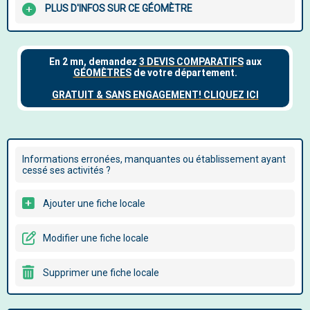
PLUS D'INFOS SUR CE GÉOMÈTRE
Informations erronées, manquantes ou établissement ayant
cessé ses activités ?
Ajouter une fiche locale
Modifier une fiche locale
Supprimer une fiche locale