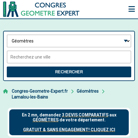
RECHERCHER
Congres-Geometre-Expert.fr
Géomètres
Lamalou-les-Bains