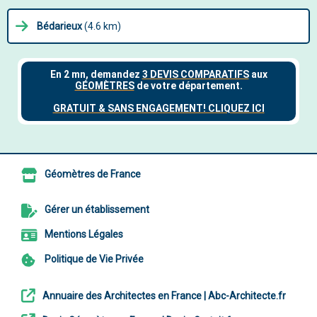
Bédarieux
(4.6 km)
Géomètres de France
Gérer un établissement
Mentions Légales
Politique de Vie Privée
Annuaire des Architectes en France | Abc-Architecte.fr