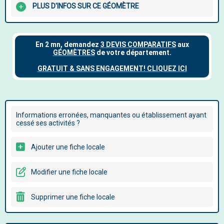
PLUS D'INFOS SUR CE GÉOMÈTRE
Informations erronées, manquantes ou établissement ayant
cessé ses activités ?
Ajouter une fiche locale
Modifier une fiche locale
Supprimer une fiche locale