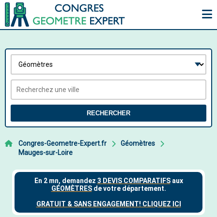
RECHERCHER
Congres-Geometre-Expert.fr
Géomètres
Mauges-sur-Loire