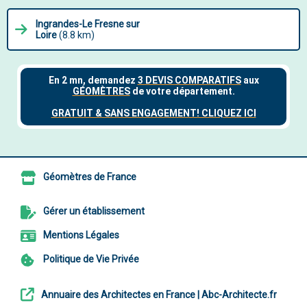
Ingrandes-Le Fresne sur
Loire
(8.8 km)
Géomètres de France
Gérer un établissement
Mentions Légales
Politique de Vie Privée
Annuaire des Architectes en France | Abc-Architecte.fr